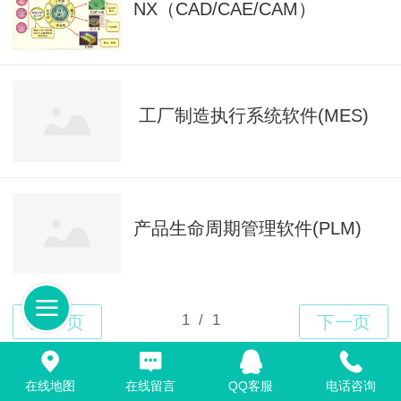
NX（CAD/CAE/CAM）
工厂制造执行系统软件(MES)
产品生命周期管理软件(PLM)
Top
在线地图
在线留言
QQ客服
电话咨询