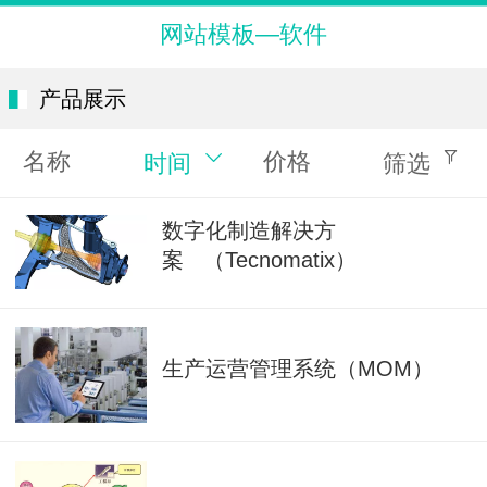
网站模板—软件
产品展示
名称
价格
时间
筛选
数字化制造解决方
案 （Tecnomatix）
生产运营管理系统（MOM）