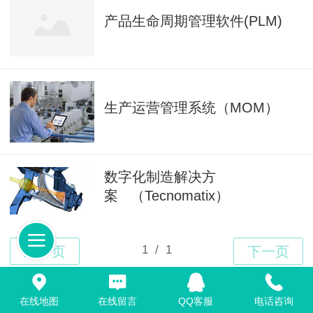
产品生命周期管理软件(PLM)
生产运营管理系统（MOM）
数字化制造解决方
案 （Tecnomatix）
Top
在线地图
在线留言
QQ客服
电话咨询