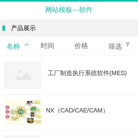
网站模板—软件
产品展示
时间
价格
名称
筛选
工厂制造执行系统软件(MES)
NX（CAD/CAE/CAM）